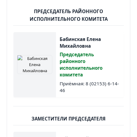
ПРЕДСЕДАТЕЛЬ РАЙОННОГО
ИСПОЛНИТЕЛЬНОГО КОМИТЕТА
Бабинская Елена
Михайловна
Председатель
районного
исполнительного
комитета
Приёмная: 8 (02153) 6-14-
46
ЗАМЕСТИТЕЛИ ПРЕДСЕДАТЕЛЯ