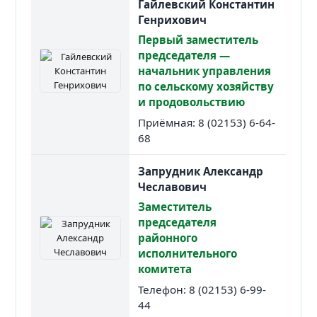
Гайлевский Константин
Генрихович
Первый заместитель
председателя —
начальник управления
по сельскому хозяйству
и продовольствию
Приёмная: 8 (02153) 6-64-
68
Запрудник Александр
Чеславович
Заместитель
председателя
районного
исполнительного
комитета
Телефон: 8 (02153) 6-99-
44