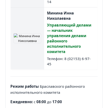
14
Минина Инна
Николаевна
Управляющий делами
— начальник
управления делами
районного
исполнительного
комитета
Телефон: 8 (02153) 6-97-
45
Режим работы
Браславского районного
исполнительного комитета
Ежедневно:
с
08:00
до
17:00