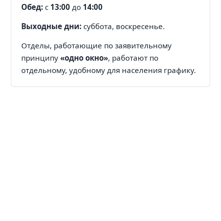
Обед:
с
13:00
до
14:00
Выходные дни:
суббота, воскресенье.
Отделы, работающие по заявительному
принципу
«одно окно»
, работают по
отдельному, удобному для населения графику.