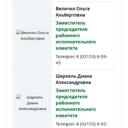
Величко Ольга
Альбертовна
Заместитель
председателя
районного
исполнительного
комитета
Телефон: 8 (02153) 6-09-
45
Шаркель Диана
Александровна
Заместитель
председателя
районного
исполнительного
комитета
Телефон: 8 (02153) 6-92-