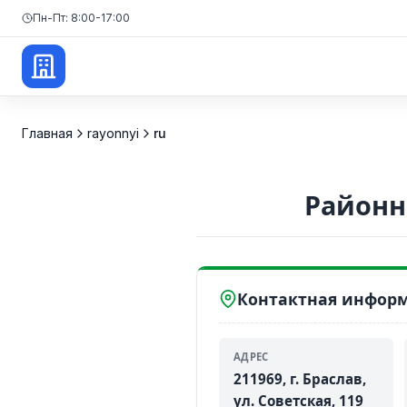
Пн-Пт: 8:00-17:00
Главная
rayonnyi
ru
Районн
Контактная инфор
АДРЕС
211969, г. Браслав,
ул. Советская, 119