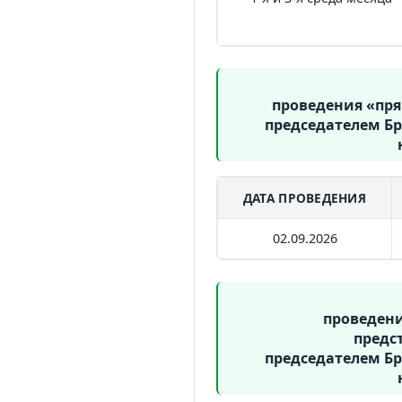
проведения «пр
председателем Бр
ДАТА ПРОВЕДЕНИЯ
02.09.2026
проведен
предс
председателем Бр