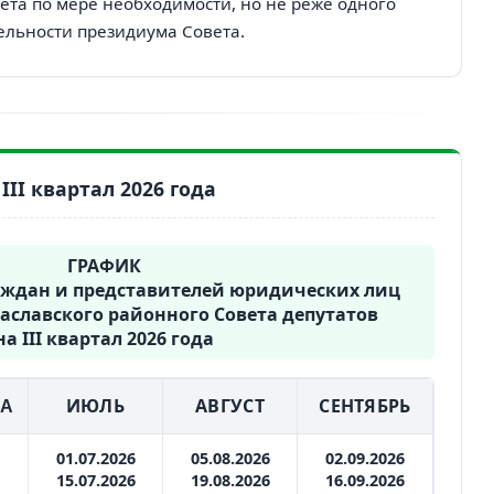
вета по мере необходимости, но не реже одного
тельности президиума Совета.
II квартал 2026 года
ГРАФИК
аждан и представителей юридических лиц
аславского районного Совета депутатов
на III квартал 2026 года
ИЮЛЬ
АВГУСТ
СЕНТЯБРЬ
МА
01.07.2026
05.08.2026
02.09.2026
15.07.2026
19.08.2026
16.09.2026