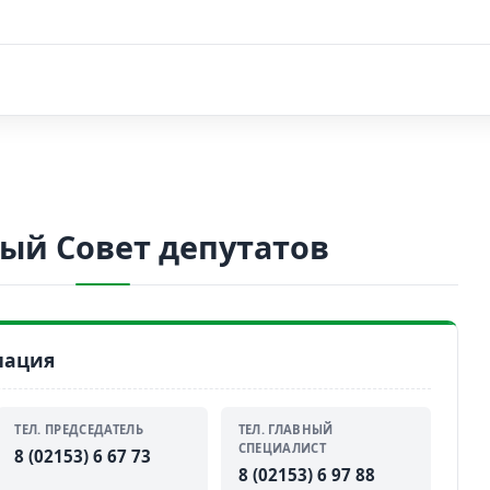
ый Совет депутатов
мация
ТЕЛ. ПРЕДСЕДАТЕЛЬ
ТЕЛ. ГЛАВНЫЙ
СПЕЦИАЛИСТ
8 (02153) 6 67 73
8 (02153) 6 97 88