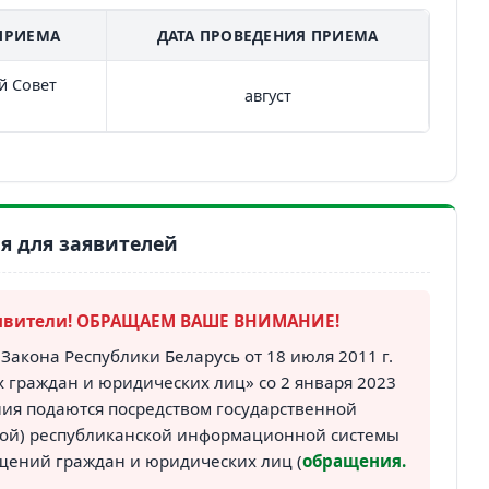
ПРИЕМА
ДАТА ПРОВЕДЕНИЯ ПРИЕМА
й Совет
август
 для заявителей
явители! ОБРАЩАЕМ ВАШЕ ВНИМАНИЕ!
Закона Республики Беларусь от 18 июля 2011 г.
 граждан и юридических лиц» со 2 января 2023
ия подаются посредством государственной
ой) республиканской информационной системы
щений граждан и юридических лиц (
обращения.