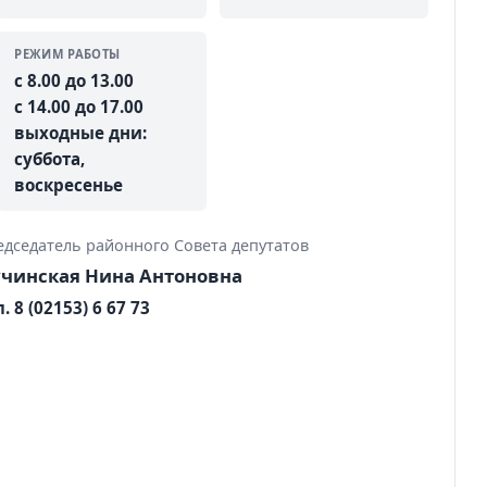
РЕЖИМ РАБОТЫ
с 8.00 до 13.00
с 14.00 до 17.00
выходные дни:
суббота,
воскресенье
едседатель районного Совета депутатов
чинская Нина Антоновна
. 8 (02153) 6 67 73